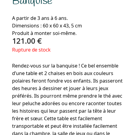
Banquise
A partir de 3 ans à 6 ans.
Dimensions : 60 x 60 x 43, 5 cm
Produit à monter soi-même.
121.00
€
Rupture de stock
Rendez-vous sur la banquise ! Ce bel ensemble
d’une table et 2 chaises en bois aux couleurs
polaires feront fondre vos enfants. Ils passeront
des heures à dessiner et jouer à leurs jeux
préférés. Ils pourront même prendre le thé avec
leur peluche adorées ou encore raconter toutes
les histoires qui leur passent par la tête à leur
frère et sœur. Cette table est facilement
transportable et peut être installée facilement
dans la chambre, la salle de jeux ou dans le