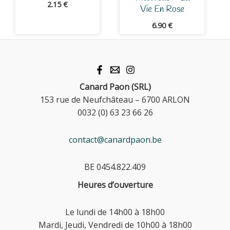
2.15
€
Vie En Rose
6.90
€
Canard Paon (SRL)
153 rue de Neufchâteau – 6700 ARLON
0032 (0) 63 23 66 26
contact@canardpaon.be
BE 0454.822.409
Heures d’ouverture
Le lundi de 14h00 à 18h00
Mardi, Jeudi, Vendredi de 10h00 à 18h00