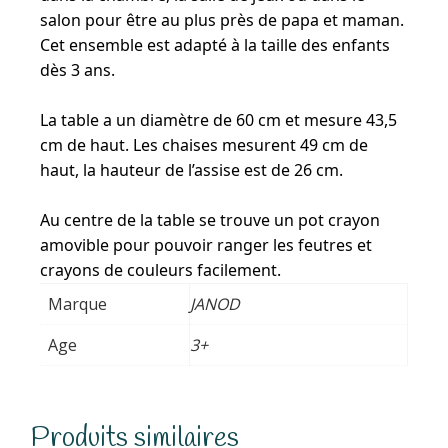
salon pour être au plus près de papa et maman.
Cet ensemble est adapté à la taille des enfants
dès 3 ans.
La table a un diamètre de 60 cm et mesure 43,5
cm de haut. Les chaises mesurent 49 cm de
haut, la hauteur de l’assise est de 26 cm.
Au centre de la table se trouve un pot crayon
amovible pour pouvoir ranger les feutres et
crayons de couleurs facilement.
Marque
JANOD
Age
3+
Produits similaires