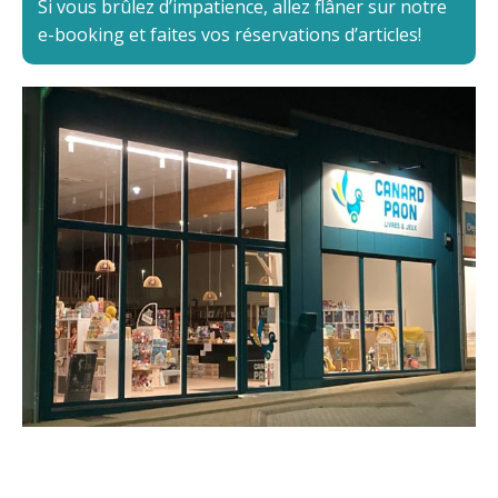
Si vous brûlez d’impatience, allez flâner sur notre
e-booking et faites vos réservations d’articles!