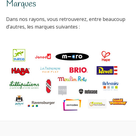
Marques
Dans nos rayons, vous retrouverez, entre beaucoup
d’autres, les marques suivantes :