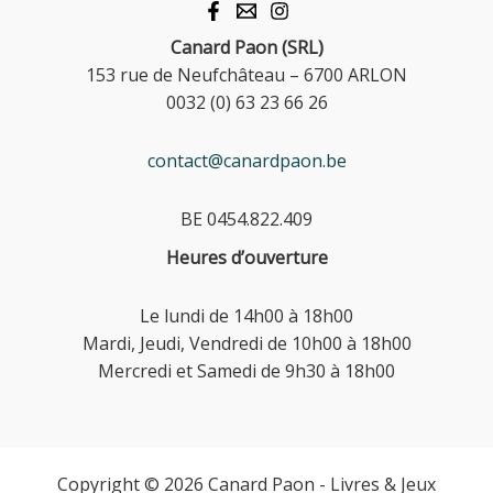
Canard Paon (SRL)
153 rue de Neufchâteau – 6700 ARLON
0032 (0) 63 23 66 26
contact@canardpaon.be
BE 0454.822.409
Heures d’ouverture
Le lundi de 14h00 à 18h00
Mardi, Jeudi, Vendredi de 10h00 à 18h00
Mercredi et Samedi de 9h30 à 18h00
Copyright © 2026 Canard Paon - Livres & Jeux