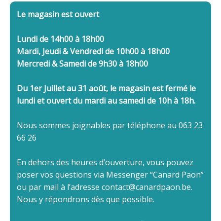
Le magasin est ouvert
Lundi de 14h00 à 18h00
Mardi, Jeudi & Vendredi de 10h00 à 18h00
Mercredi & Samedi de 9h30 à 18h00
Du 1er Juillet au 31 août, le magasin est fermé le
lundi et ouvert du mardi au samedi de 10h à 18h.
Nous sommes joignables par téléphone au 063 23
66 26
En dehors des heures d’ouverture, vous pouvez
poser vos questions via Messenger “Canard Paon”
ou par mail à l’adresse contact@canardpaon.be.
Nous y répondrons dès que possible.