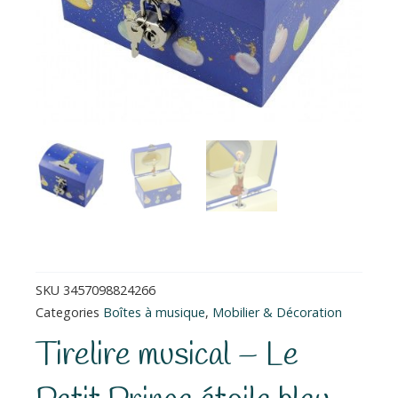
SKU
3457098824266
Categories
Boîtes à musique
,
Mobilier & Décoration
Tirelire musical – Le