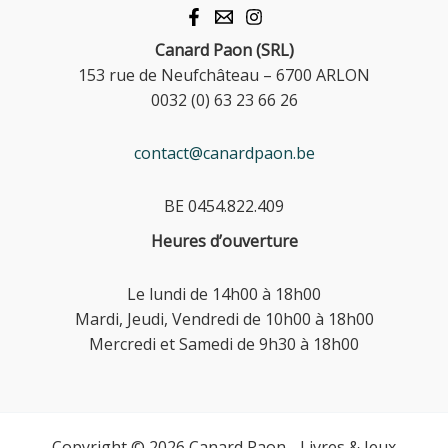
Canard Paon (SRL)
153 rue de Neufchâteau – 6700 ARLON
0032 (0) 63 23 66 26
contact@canardpaon.be
BE 0454.822.409
Heures d’ouverture
Le lundi de 14h00 à 18h00
Mardi, Jeudi, Vendredi de 10h00 à 18h00
Mercredi et Samedi de 9h30 à 18h00
Copyright © 2026 Canard Paon - Livres & Jeux