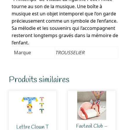
tourne au son de la musique. Une boîte à
musique est un objet intemporel que l’on garde
précieusement comme un symbole de l’enfance.
Sa mélodie et les souvenirs qui l’accompagnent
resteront longtemps gravés dans la mémoire de
l’enfant.
Marque
TROUSSELIER
Produits similaires
Fauteuil Club –
Lettre Clown T