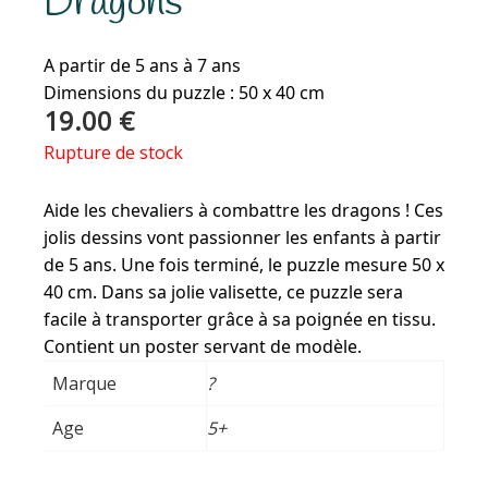
Dragons
A partir de 5 ans à 7 ans
Dimensions du puzzle : 50 x 40 cm
19.00
€
Rupture de stock
Aide les chevaliers à combattre les dragons ! Ces
jolis dessins vont passionner les enfants à partir
de 5 ans. Une fois terminé, le puzzle mesure 50 x
40 cm. Dans sa jolie valisette, ce puzzle sera
facile à transporter grâce à sa poignée en tissu.
Contient un poster servant de modèle.
Marque
?
Age
5+