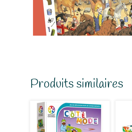
Produits similaires