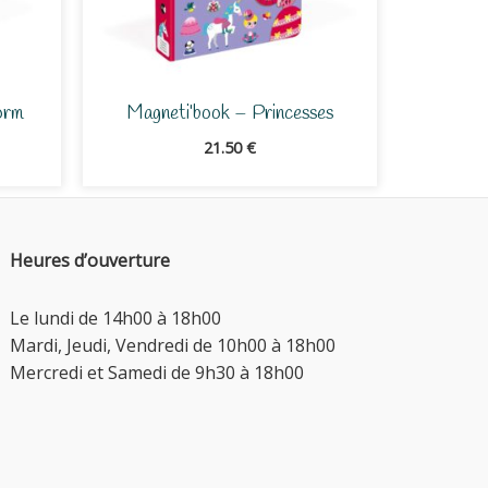
orm
Magneti’book – Princesses
21.50
€
Heures d’ouverture
Le lundi de 14h00 à 18h00
Mardi, Jeudi, Vendredi de 10h00 à 18h00
Mercredi et Samedi de 9h30 à 18h00