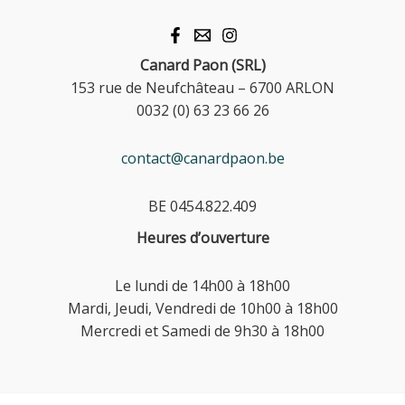
Canard Paon (SRL)
153 rue de Neufchâteau – 6700 ARLON
0032 (0) 63 23 66 26
contact@canardpaon.be
BE 0454.822.409
Heures d’ouverture
Le lundi de 14h00 à 18h00
Mardi, Jeudi, Vendredi de 10h00 à 18h00
Mercredi et Samedi de 9h30 à 18h00