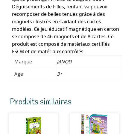
Déguisements de Filles, l’enfant va pouvoir
recomposer de belles tenues grâce à des
magnets illustrés en s’aidant des cartes
modèles. Ce jeu éducatif magnétique en carton
se compose de 46 magnets et de 8 cartes. Ce
produit est composé de matériaux certifiés
FSC® et de matériaux contrôlés.
Marque
JANOD
Age
3+
Produits similaires