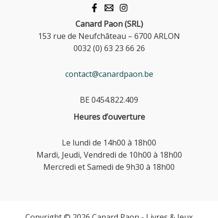
Canard Paon (SRL)
153 rue de Neufchâteau – 6700 ARLON
0032 (0) 63 23 66 26
contact@canardpaon.be
BE 0454.822.409
Heures d’ouverture
Le lundi de 14h00 à 18h00
Mardi, Jeudi, Vendredi de 10h00 à 18h00
Mercredi et Samedi de 9h30 à 18h00
Copyright © 2026 Canard Paon - Livres & Jeux