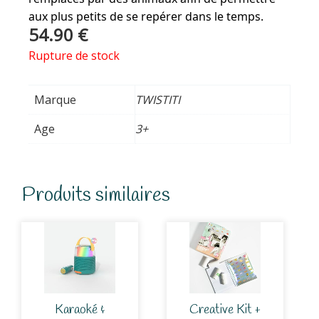
aux plus petits de se repérer dans le temps.
54.90
€
Rupture de stock
Marque
TWISTITI
Age
3+
Produits similaires
Karaoké &
Creative Kit +