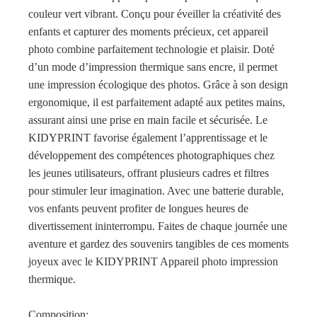
Vert
couleur vert vibrant. Conçu pour éveiller la créativité des
enfants et capturer des moments précieux, cet appareil
photo combine parfaitement technologie et plaisir. Doté
d’un mode d’impression thermique sans encre, il permet
une impression écologique des photos. Grâce à son design
ergonomique, il est parfaitement adapté aux petites mains,
assurant ainsi une prise en main facile et sécurisée. Le
KIDYPRINT favorise également l’apprentissage et le
développement des compétences photographiques chez
les jeunes utilisateurs, offrant plusieurs cadres et filtres
pour stimuler leur imagination. Avec une batterie durable,
vos enfants peuvent profiter de longues heures de
divertissement ininterrompu. Faites de chaque journée une
aventure et gardez des souvenirs tangibles de ces moments
joyeux avec le KIDYPRINT Appareil photo impression
thermique.
Composition: