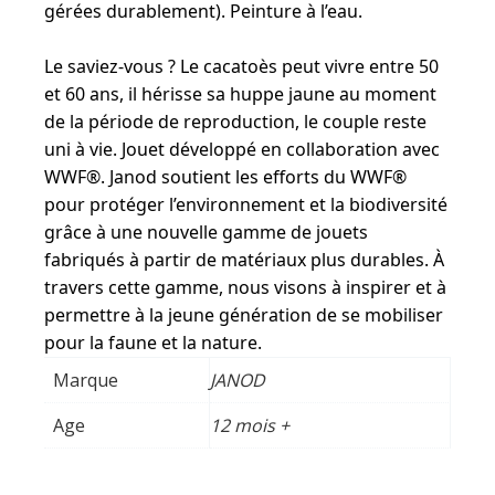
gérées durablement). Peinture à l’eau.
Le saviez-vous ? Le cacatoès peut vivre entre 50
et 60 ans, il hérisse sa huppe jaune au moment
de la période de reproduction, le couple reste
uni à vie. Jouet développé en collaboration avec
WWF®. Janod soutient les efforts du WWF®
pour protéger l’environnement et la biodiversité
grâce à une nouvelle gamme de jouets
fabriqués à partir de matériaux plus durables. À
travers cette gamme, nous visons à inspirer et à
permettre à la jeune génération de se mobiliser
pour la faune et la nature.
Marque
JANOD
Age
12 mois +