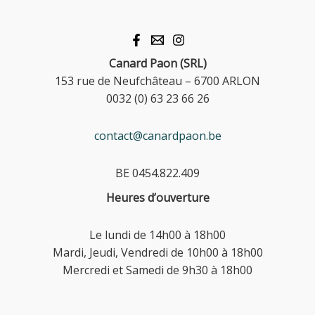
Canard Paon (SRL)
153 rue de Neufchâteau – 6700 ARLON
0032 (0) 63 23 66 26
contact@canardpaon.be
BE 0454.822.409
Heures d’ouverture
Le lundi de 14h00 à 18h00
Mardi, Jeudi, Vendredi de 10h00 à 18h00
Mercredi et Samedi de 9h30 à 18h00