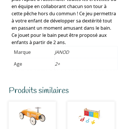
en équipe en collaborant chacun son tour à
cette pêche hors du commun ! Ce jeu permettra
à votre enfant de développer sa dextérité tout
en passant un moment amusant dans le bain.
Ce jouet pour le bain peut être proposé aux
enfants à partir de 2 ans.
Marque
JANOD
Age
2+
Produits similaires