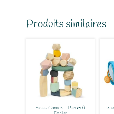
Produits similaires
Sweet Cocoon – Pierres À
Rou
Empiler