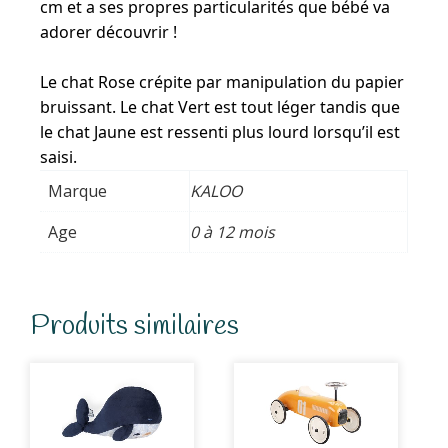
cm et a ses propres particularités que bébé va
adorer découvrir !
Le chat Rose crépite par manipulation du papier
bruissant. Le chat Vert est tout léger tandis que
le chat Jaune est ressenti plus lourd lorsqu’il est
saisi.
Marque
KALOO
Age
0 à 12 mois
Produits similaires