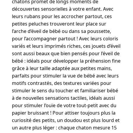
chatons promet de longs moments de
découvertes sensorielles à votre enfant. Avec
leurs rubans pour les accrocher partout, ces
petites peluches trouveront leur place sur
l’arche d’éveil de bébé ou dans sa poussette,
pour l’accompagner partout ! Avec leurs coloris
variés et leurs imprimés riches, ces jouets d’éveil
sont aussi beaux que bien pensés pour l’éveil de
bébé : idéals pour développer la préhension fine
grâce à leur taille adaptée aux petites mains,
parfaits pour stimuler la vue de bébé avec leurs
motifs contrastés, des textures variées pour
stimuler le sens du toucher et familiariser bébé
à de nouvelles sensations tactiles, idéals aussi
pour stimuler l’ouïe de votre tout-petit avec du
papier bruissant ! Pour attiser toujours plus la
curiosité des petits, un doudou est plus lourd et
un autre plus léger : chaque chaton mesure 15