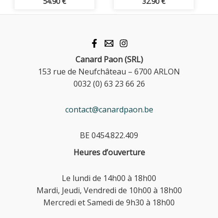
54.90
€
32.90
€
Canard Paon (SRL)
153 rue de Neufchâteau – 6700 ARLON
0032 (0) 63 23 66 26
contact@canardpaon.be
BE 0454.822.409
Heures d’ouverture
Le lundi de 14h00 à 18h00
Mardi, Jeudi, Vendredi de 10h00 à 18h00
Mercredi et Samedi de 9h30 à 18h00