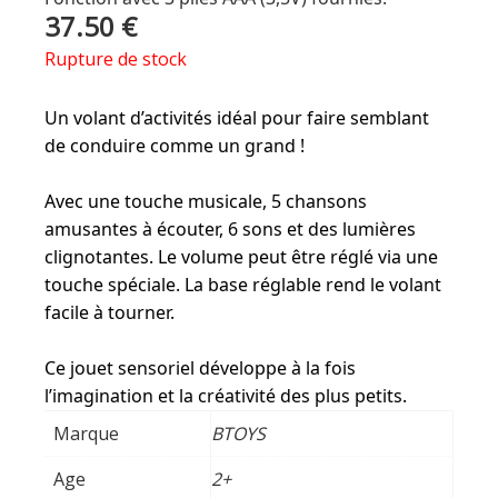
37.50
€
Rupture de stock
Un volant d’activités idéal pour faire semblant
de conduire comme un grand !
Avec une touche musicale, 5 chansons
amusantes à écouter, 6 sons et des lumières
clignotantes. Le volume peut être réglé via une
touche spéciale. La base réglable rend le volant
facile à tourner.
Ce jouet sensoriel développe à la fois
l’imagination et la créativité des plus petits.
Marque
BTOYS
Age
2+