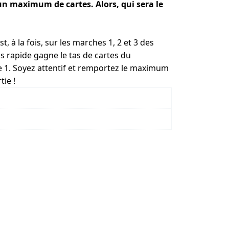
un maximum de cartes. Alors, qui sera le
, à la fois, sur les marches 1, 2 et 3 des
s rapide gagne le tas de cartes du
 1. Soyez attentif et remportez le maximum
tie !