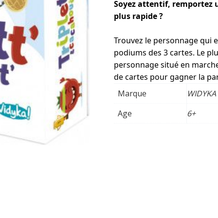
Soyez attentif, remportez 
plus rapide ?
Trouvez le personnage qui est
podiums des 3 cartes. Le plu
personnage situé en marche
de cartes pour gagner la par
Marque
WIDYKA
Age
6+