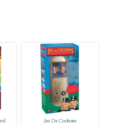
rs)
Jeu De Cochons