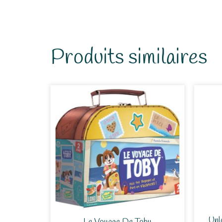
Produits similaires
Unl