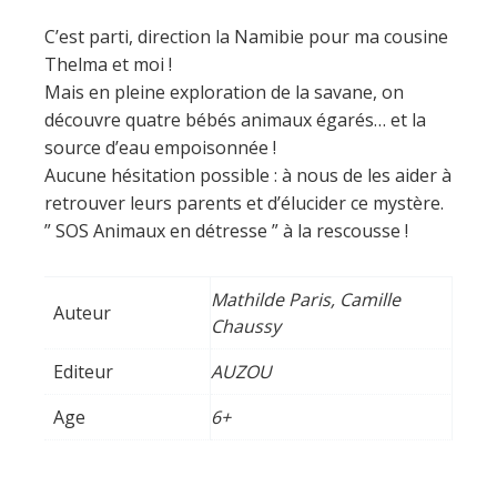
C’est parti, direction la Namibie pour ma cousine
Thelma et moi !
Mais en pleine exploration de la savane, on
découvre quatre bébés animaux égarés… et la
source d’eau empoisonnée !
Aucune hésitation possible : à nous de les aider à
retrouver leurs parents et d’élucider ce mystère.
” SOS Animaux en détresse ” à la rescousse !
Mathilde Paris, Camille
Auteur
Chaussy
Editeur
AUZOU
Age
6+