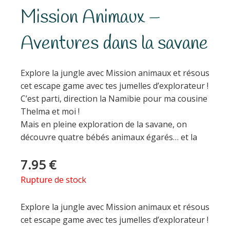
Mission Animaux –
Aventures dans la savane
Explore la jungle avec Mission animaux et résous
cet escape game avec tes jumelles d’explorateur !
C’est parti, direction la Namibie pour ma cousine
Thelma et moi !
Mais en pleine exploration de la savane, on
découvre quatre bébés animaux égarés… et la
7.95
€
Rupture de stock
Explore la jungle avec Mission animaux et résous
cet escape game avec tes jumelles d’explorateur !