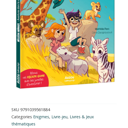
SKU
9791039561884
Categories
Enigmes
,
Livre-jeu
,
Livres & Jeux
thématiques