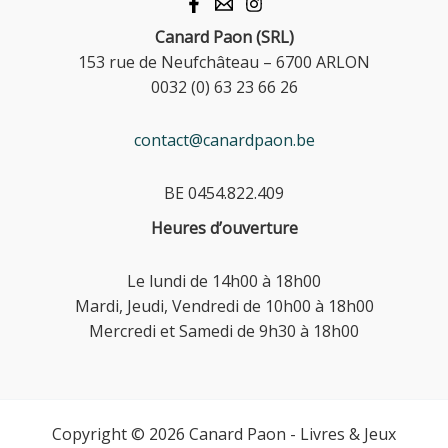
Canard Paon (SRL)
153 rue de Neufchâteau – 6700 ARLON
0032 (0) 63 23 66 26
contact@canardpaon.be
BE 0454.822.409
Heures d’ouverture
Le lundi de 14h00 à 18h00
Mardi, Jeudi, Vendredi de 10h00 à 18h00
Mercredi et Samedi de 9h30 à 18h00
Copyright © 2026 Canard Paon - Livres & Jeux