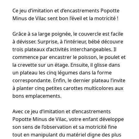
Ce jeu d’imitation et d’encastrements Popotte
Minus de Vilac sent bon l’éveil et la motricité !
Grâce à sa large poignée, le couvercle est facile
à dévisser. Surprise, à l’intérieur, bébé découvre
trois plateaux d’activités interchangeables. Il
commence par encastrer le poisson, le poulet et
la crevette sur un étage. Ensuite, il glisse dans
un plateau les cinq légumes dans la forme
correspondante. Enfin, le dernier plateau l’invite
à planter cinq petites carottes multicolores aux
bons emplacements.
Avec ce jeu d’imitation et d’encastrements
Popotte Minus de Vilac, votre enfant développe
son sens de l’observation et sa motricité fine
tout en manipulant du matériel digne des plus