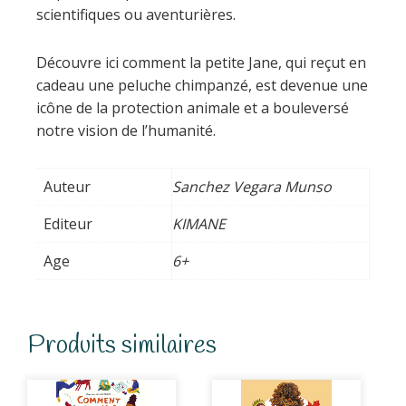
scientifiques ou aventurières.
Découvre ici comment la petite Jane, qui reçut en
cadeau une peluche chimpanzé, est devenue une
icône de la protection animale et a bouleversé
notre vision de l’humanité.
Auteur
Sanchez Vegara Munso
Editeur
KIMANE
Age
6+
Produits similaires