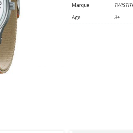
Marque
TWISTITI
Age
3+