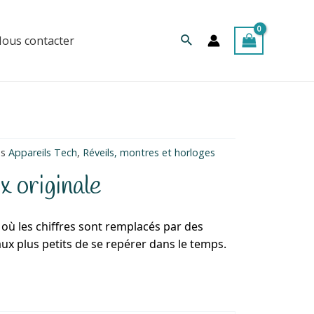
Rechercher
ous contacter
es
Appareils Tech
,
Réveils, montres et horloges
 originale
 où les chiffres sont remplacés par des
ux plus petits de se repérer dans le temps.