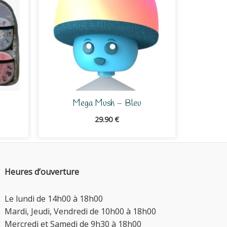
Mega Mush – Bleu
29.90
€
Heures d’ouverture
Le lundi de 14h00 à 18h00
Mardi, Jeudi, Vendredi de 10h00 à 18h00
Mercredi et Samedi de 9h30 à 18h00