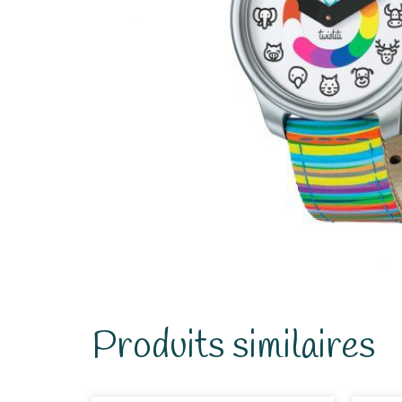
Produits similaires