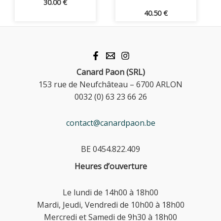
30.00
€
40.50
€
Canard Paon (SRL)
153 rue de Neufchâteau – 6700 ARLON
0032 (0) 63 23 66 26
contact@canardpaon.be
BE 0454.822.409
Heures d’ouverture
Le lundi de 14h00 à 18h00
Mardi, Jeudi, Vendredi de 10h00 à 18h00
Mercredi et Samedi de 9h30 à 18h00