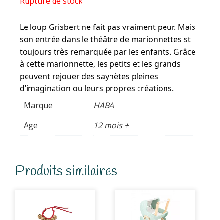
Rupture de stock
Le loup Grisbert ne fait pas vraiment peur. Mais
son entrée dans le théâtre de marionnettes st
toujours très remarquée par les enfants. Grâce
à cette marionnette, les petits et les grands
peuvent rejouer des saynètes pleines
d’imagination ou leurs propres créations.
Marque
HABA
Age
12 mois +
Produits similaires