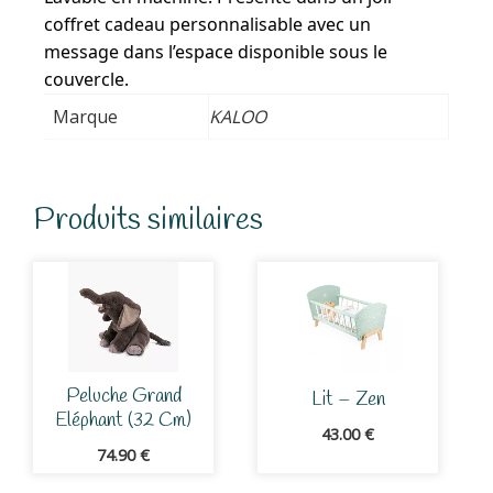
coffret cadeau personnalisable avec un
message dans l’espace disponible sous le
couvercle.
Marque
KALOO
Produits similaires
Peluche Grand
Lit – Zen
Eléphant (32 Cm)
43.00
€
74.90
€