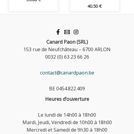
40.50
€
Canard Paon (SRL)
153 rue de Neufchâteau – 6700 ARLON
0032 (0) 63 23 66 26
contact@canardpaon.be
BE 0454.822.409
Heures d’ouverture
Le lundi de 14h00 à 18h00
Mardi, Jeudi, Vendredi de 10h00 à 18h00
Mercredi et Samedi de 9h30 à 18h00