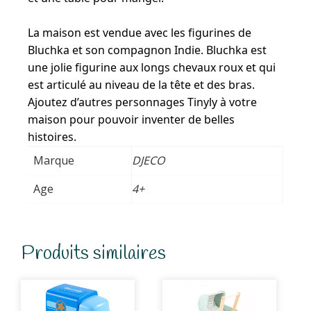
La maison est vendue avec les figurines de
Bluchka et son compagnon Indie. Bluchka est
une jolie figurine aux longs chevaux roux et qui
est articulé au niveau de la tête et des bras.
Ajoutez d’autres personnages Tinyly à votre
maison pour pouvoir inventer de belles
histoires.
Marque
DJECO
Age
4+
Produits similaires