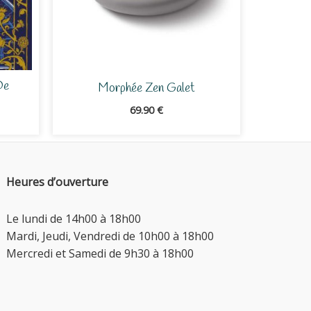
De
Morphée Zen Galet
69.90
€
Heures d’ouverture
Le lundi de 14h00 à 18h00
Mardi, Jeudi, Vendredi de 10h00 à 18h00
Mercredi et Samedi de 9h30 à 18h00