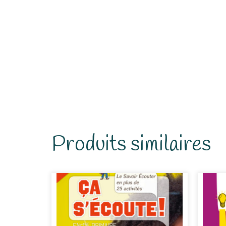
Produits similaires