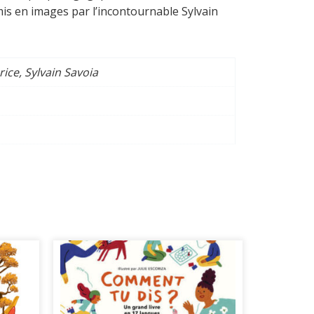
is en images par l’incontournable Sylvain
rice, Sylvain Savoia