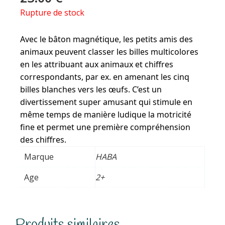
Rupture de stock
Avec le bâton magnétique, les petits amis des
animaux peuvent classer les billes multicolores
en les attribuant aux animaux et chiffres
correspondants, par ex. en amenant les cinq
billes blanches vers les œufs. C’est un
divertissement super amusant qui stimule en
même temps de manière ludique la motricité
fine et permet une première compréhension
des chiffres.
Marque
HABA
Age
2+
Produits similaires