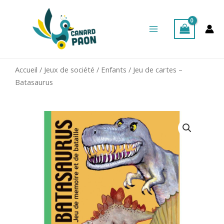
Aller
Main
au
Menu
contenu
Accueil
/
Jeux de société
/
Enfants
/ Jeu de cartes –
Batasaurus