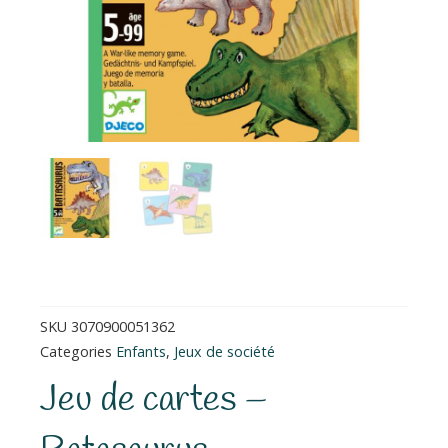
SKU
3070900051362
Categories
Enfants
,
Jeux de société
Jeu de cartes –