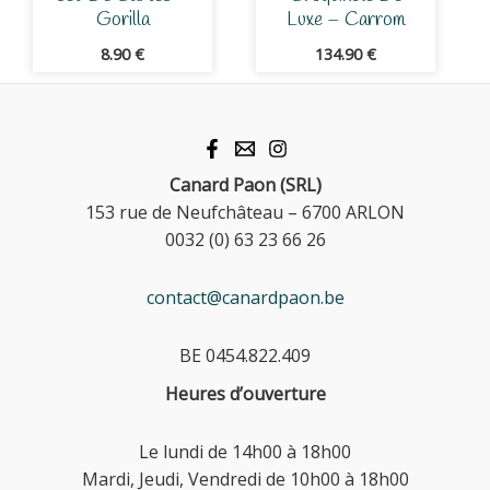
Gorilla
Luxe – Carrom
8.90
€
134.90
€
Canard Paon (SRL)
153 rue de Neufchâteau – 6700 ARLON
0032 (0) 63 23 66 26
contact@canardpaon.be
BE 0454.822.409
Heures d’ouverture
Le lundi de 14h00 à 18h00
Mardi, Jeudi, Vendredi de 10h00 à 18h00