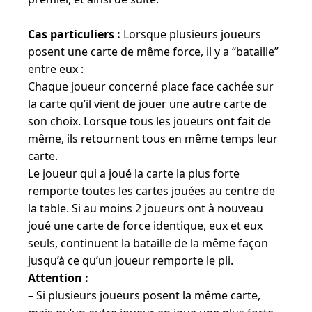
Cas particuliers :
Lorsque plusieurs joueurs
posent une carte de même force, il y a “bataille”
entre eux :
Chaque joueur concerné place face cachée sur
la carte qu’il vient de jouer une autre carte de
son choix. Lorsque tous les joueurs ont fait de
même, ils retournent tous en même temps leur
carte.
Le joueur qui a joué la carte la plus forte
remporte toutes les cartes jouées au centre de
la table. Si au moins 2 joueurs ont à nouveau
joué une carte de force identique, eux et eux
seuls, continuent la bataille de la même façon
jusqu’à ce qu’un joueur remporte le pli.
Attention :
– Si plusieurs joueurs posent la même carte,