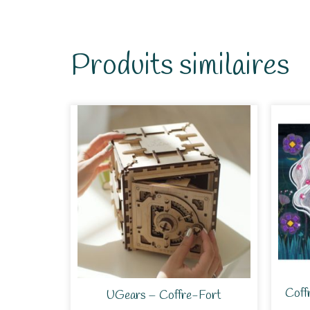
Produits similaires
Coff
UGears – Coffre-Fort