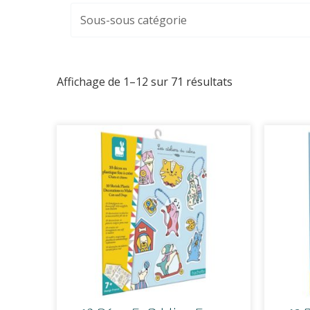
Affichage de 1–12 sur 71 résultats