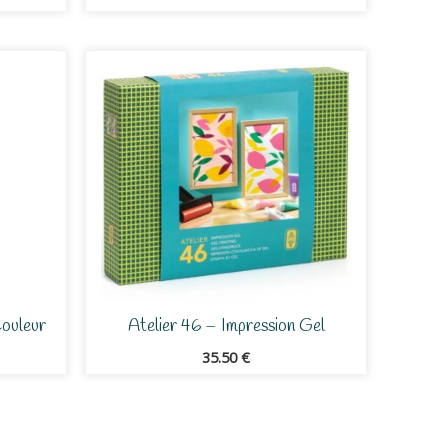
ouleur
Atelier 46 – Impression Gel
35.50
€