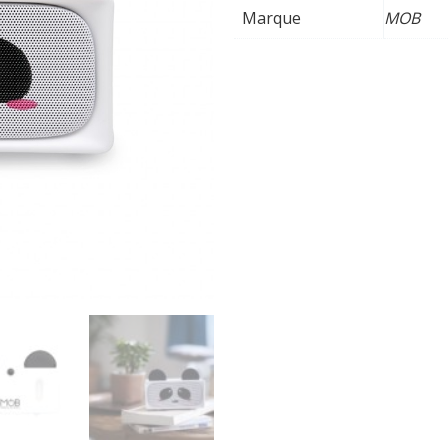
Marque
MOB