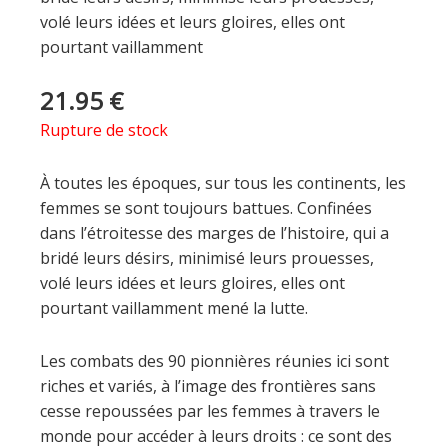
volé leurs idées et leurs gloires, elles ont
pourtant vaillamment
21.95
€
Rupture de stock
À toutes les époques, sur tous les continents, les
femmes se sont toujours battues. Confinées
dans l’étroitesse des marges de l’histoire, qui a
bridé leurs désirs, minimisé leurs prouesses,
volé leurs idées et leurs gloires, elles ont
pourtant vaillamment mené la lutte.
Les combats des 90 pionnières réunies ici sont
riches et variés, à l’image des frontières sans
cesse repoussées par les femmes à travers le
monde pour accéder à leurs droits : ce sont des