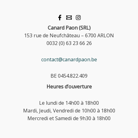
Canard Paon (SRL)
153 rue de Neufchâteau – 6700 ARLON
0032 (0) 63 23 66 26
contact@canardpaon.be
BE 0454.822.409
Heures d’ouverture
Le lundi de 14h00 à 18h00
Mardi, Jeudi, Vendredi de 10h00 à 18h00
Mercredi et Samedi de 9h30 à 18h00