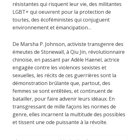
résistantes qui risquent leur vie, des militantes
LGBT+ qui oeuvrent pour la protection de
tou·tes, des écoféministes qui conjuguent
environnement et émancipation…
De Marsha P. Johnson, activiste transgenre des
émeutes de Stonewall, à Qiu Jin, révolutionnaire
chinoise, en passant par Adèle Haenel, actrice
engagée contre les violences sexistes et
sexuelles, les récits de ces guerrières sont la
démonstration brûlante que, partout, des
femmes se sont entêtées, et continuent de
batailler, pour faire advenir leurs idéaux. En
transgressant de mille façons les normes de
genre, elles incarnent la multitude des possibles
et tissent une ode puissante à la révolte.