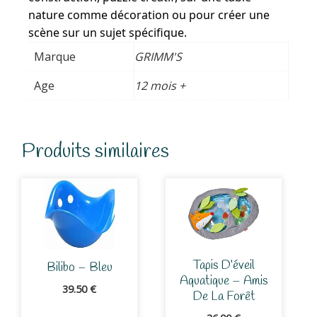
nature comme décoration ou pour créer une
scène sur un sujet spécifique.
Marque
GRIMM'S
Age
12 mois +
Produits similaires
Tapis D’éveil
Bilibo – Bleu
Aquatique – Amis
39.50
€
De La Forêt