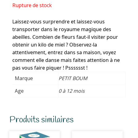
Rupture de stock
Laissez-vous surprendre et laissez-vous
transporter dans le royaume magique des
abeilles. Combien de fleurs faut-il visiter pour
obtenir un kilo de miel ? Observez-la
attentivement, entrez dans sa maison, voyez
comment elle danse mais faites attention à ne
pas vous faire piquer ! Psssssst !
Marque
PETIT BOUM
Age
0 à 12 mois
Produits similaires