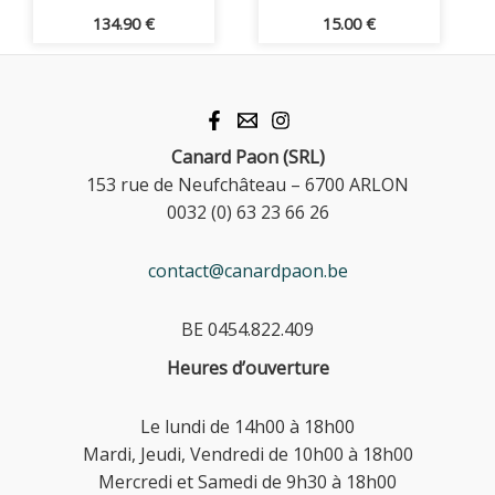
134.90
€
15.00
€
Canard Paon (SRL)
153 rue de Neufchâteau – 6700 ARLON
0032 (0) 63 23 66 26
contact@canardpaon.be
BE 0454.822.409
Heures d’ouverture
Le lundi de 14h00 à 18h00
Mardi, Jeudi, Vendredi de 10h00 à 18h00
Mercredi et Samedi de 9h30 à 18h00