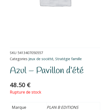
SKU
5413407050557
Categories
Jeux de société
,
Stratégie famille
Azul – Pavillon d’été
48.50
€
Rupture de stock
Marque
PLAN B EDITIONS