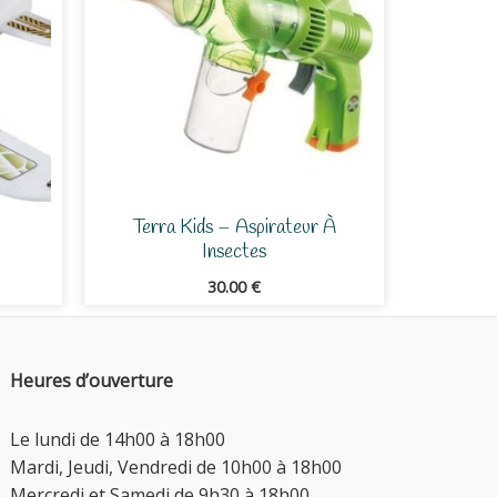
Terra Kids – Aspirateur À
Insectes
30.00
€
Heures d’ouverture
Le lundi de 14h00 à 18h00
Mardi, Jeudi, Vendredi de 10h00 à 18h00
Mercredi et Samedi de 9h30 à 18h00