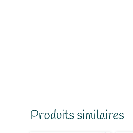
Produits similaires