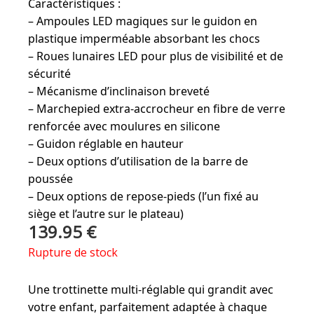
Caractéristiques :
– Ampoules LED magiques sur le guidon en
plastique imperméable absorbant les chocs
– Roues lunaires LED pour plus de visibilité et de
sécurité
– Mécanisme d’inclinaison breveté
– Marchepied extra-accrocheur en fibre de verre
renforcée avec moulures en silicone
– Guidon réglable en hauteur
– Deux options d’utilisation de la barre de
poussée
– Deux options de repose-pieds (l’un fixé au
siège et l’autre sur le plateau)
139.95
€
Rupture de stock
Une trottinette multi-réglable qui grandit avec
votre enfant, parfaitement adaptée à chaque