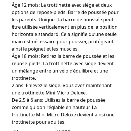
Âge 12 mois: La trottinette avec siège et deux
options de repose-pieds. Barre de poussée pour
les parents. Unique : la barre de poussée peut
être utilisée verticalement en plus de la position
horizontale standard. Cela signifie qu’une seule
main est nécessaire pour pousser, protégeant
ainsi le poignet et les muscles.
Âge 18 mois: Retirez la barre de poussée et les
repose-pieds. La trottinette avec siège devient
un mélange entre un vélo d’équilibre et une
trottinette.
2 ans: Enlevez le siège. Vous avez maintenant
une trottinette Mini Micro Deluxe.
De 2,5 à 6 ans: Utilisez la barre de poussée
comme guidon réglable en hauteur. La
trottinette Mini Micro Deluxe devient ainsi une
trottinette pour adultes.