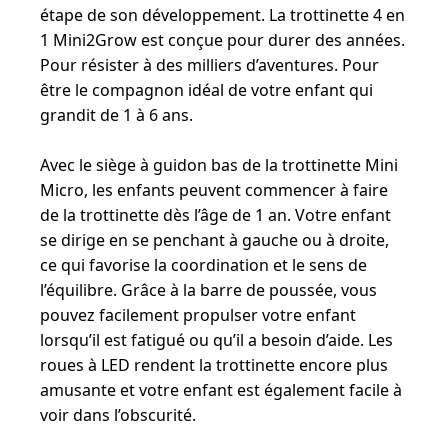
étape de son développement. La trottinette 4 en
1 Mini2Grow est conçue pour durer des années.
Pour résister à des milliers d’aventures. Pour
être le compagnon idéal de votre enfant qui
grandit de 1 à 6 ans.
Avec le siège à guidon bas de la trottinette Mini
Micro, les enfants peuvent commencer à faire
de la trottinette dès l’âge de 1 an. Votre enfant
se dirige en se penchant à gauche ou à droite,
ce qui favorise la coordination et le sens de
l’équilibre. Grâce à la barre de poussée, vous
pouvez facilement propulser votre enfant
lorsqu’il est fatigué ou qu’il a besoin d’aide. Les
roues à LED rendent la trottinette encore plus
amusante et votre enfant est également facile à
voir dans l’obscurité.