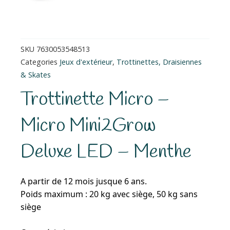
SKU
7630053548513
Categories
Jeux d'extérieur
,
Trottinettes, Draisiennes
& Skates
Trottinette Micro –
Micro Mini2Grow
Deluxe LED – Menthe
A partir de 12 mois jusque 6 ans.
Poids maximum : 20 kg avec siège, 50 kg sans
siège