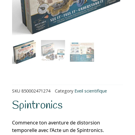
SKU
850002471274
Category
Eveil scientifique
Spintronics
Commence ton aventure de distorsion
temporelle avec l’Acte un de Spintronics.