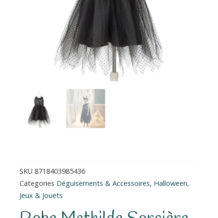
SKU
8718403985436
Categories
Déguisements & Accessoires
,
Halloween
,
Jeux & Jouets