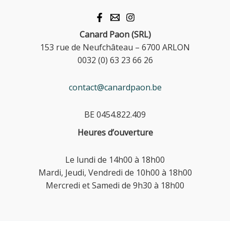
Canard Paon (SRL)
153 rue de Neufchâteau – 6700 ARLON
0032 (0) 63 23 66 26
contact@canardpaon.be
BE 0454.822.409
Heures d’ouverture
Le lundi de 14h00 à 18h00
Mardi, Jeudi, Vendredi de 10h00 à 18h00
Mercredi et Samedi de 9h30 à 18h00