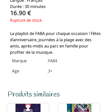
Langue : Français
Durée : 30 minutes
16.90
€
Rupture de stock
La playlist de FABA pour chaque occasion ! Fêtes
d’anniversaire, journées à la plage avec des
amis, après-midis au parc en famille pour
profiter de la musique.
Marque
FABA
Age
3+
Produits similaires