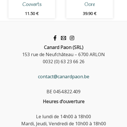
Couverts
Ocre
11.50
€
39.90
€
Canard Paon (SRL)
153 rue de Neufchâteau – 6700 ARLON
0032 (0) 63 23 66 26
contact@canardpaon.be
BE 0454.822.409
Heures d’ouverture
Le lundi de 14h00 à 18h00
Mardi, Jeudi, Vendredi de 10h00 à 18h00