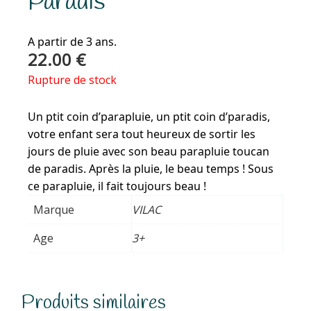
Paradis
A partir de 3 ans.
22.00
€
Rupture de stock
Un ptit coin d’parapluie, un ptit coin d’paradis,
votre enfant sera tout heureux de sortir les
jours de pluie avec son beau parapluie toucan
de paradis. Après la pluie, le beau temps ! Sous
ce parapluie, il fait toujours beau !
Marque
VILAC
Age
3+
Produits similaires