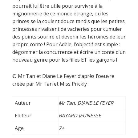
pourrait lui être utile pour survivre à la
mignonnerie de ce monde étrange, où les
princes se la coulent douce tandis que les petites
princesses rivalisent de vacheries pour cumuler
des points sourire et devenir les héroïnes de leur
propre conte ! Pour Adèle, l’objectif est simple :
dégommer la concurrence et écrire un conte d’un
nouveau genre pour les filles ET les garçons !
© Mr Tan et Diane Le Feyer d’après l’oeuvre
créée par Mr Tan et Miss Prickly
Auteur
Mr Tan, DIANE LE FEYER
Editeur
BAYARD JEUNESSE
Age
7+