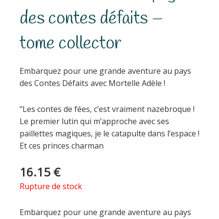
des contes défaits –
tome collector
Embarquez pour une grande aventure au pays
des Contes Défaits avec Mortelle Adèle !
“Les contes de fées, c’est vraiment nazebroque !
Le premier lutin qui m’approche avec ses
paillettes magiques, je le catapulte dans l’espace !
Et ces princes charman
16.15
€
Rupture de stock
Embarquez pour une grande aventure au pays