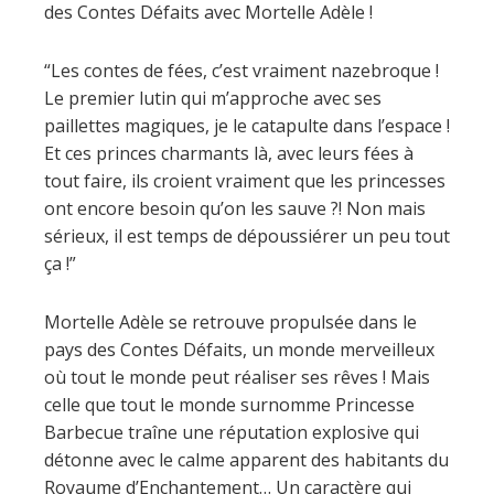
des Contes Défaits avec Mortelle Adèle !
“Les contes de fées, c’est vraiment nazebroque !
Le premier lutin qui m’approche avec ses
paillettes magiques, je le catapulte dans l’espace !
Et ces princes charmants là, avec leurs fées à
tout faire, ils croient vraiment que les princesses
ont encore besoin qu’on les sauve ?! Non mais
sérieux, il est temps de dépoussiérer un peu tout
ça !”
Mortelle Adèle se retrouve propulsée dans le
pays des Contes Défaits, un monde merveilleux
où tout le monde peut réaliser ses rêves ! Mais
celle que tout le monde surnomme Princesse
Barbecue traîne une réputation explosive qui
détonne avec le calme apparent des habitants du
Royaume d’Enchantement… Un caractère qui