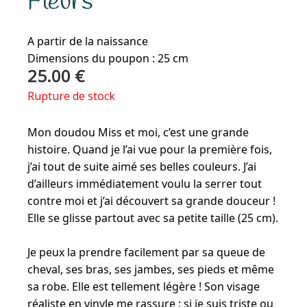
Fleurs
A partir de la naissance
Dimensions du poupon : 25 cm
25.00
€
Rupture de stock
Mon doudou Miss et moi, c’est une grande
histoire. Quand je l’ai vue pour la première fois,
j’ai tout de suite aimé ses belles couleurs. J’ai
d’ailleurs immédiatement voulu la serrer tout
contre moi et j’ai découvert sa grande douceur !
Elle se glisse partout avec sa petite taille (25 cm).
Je peux la prendre facilement par sa queue de
cheval, ses bras, ses jambes, ses pieds et même
sa robe. Elle est tellement légère ! Son visage
réaliste en vinyle me rassure : si je suis triste ou