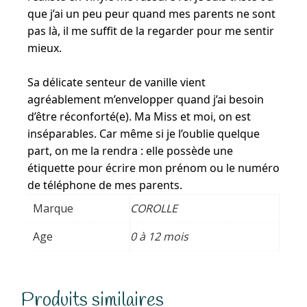
que j’ai un peu peur quand mes parents ne sont
pas là, il me suffit de la regarder pour me sentir
mieux.
Sa délicate senteur de vanille vient
agréablement m’envelopper quand j’ai besoin
d’être réconforté(e). Ma Miss et moi, on est
inséparables. Car même si je l’oublie quelque
part, on me la rendra : elle possède une
étiquette pour écrire mon prénom ou le numéro
de téléphone de mes parents.
Marque
COROLLE
Age
0 à 12 mois
Produits similaires