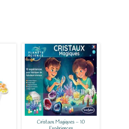
Cristaux Magiques – 10
Expériences