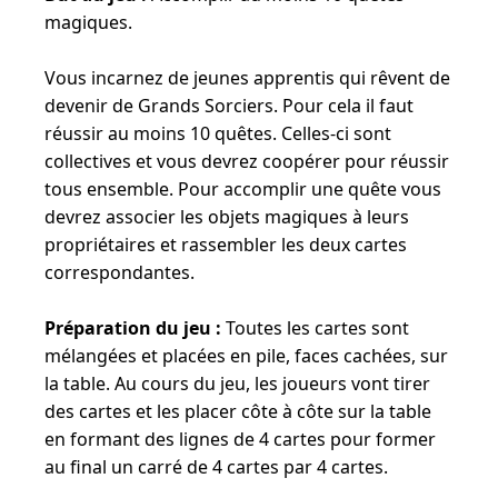
-
magiques.
Magic
School
Vous incarnez de jeunes apprentis qui rêvent de
devenir de Grands Sorciers. Pour cela il faut
réussir au moins 10 quêtes. Celles-ci sont
collectives et vous devrez coopérer pour réussir
tous ensemble. Pour accomplir une quête vous
devrez associer les objets magiques à leurs
propriétaires et rassembler les deux cartes
correspondantes.
Préparation du jeu :
Toutes les cartes sont
mélangées et placées en pile, faces cachées, sur
la table. Au cours du jeu, les joueurs vont tirer
des cartes et les placer côte à côte sur la table
en formant des lignes de 4 cartes pour former
au final un carré de 4 cartes par 4 cartes.