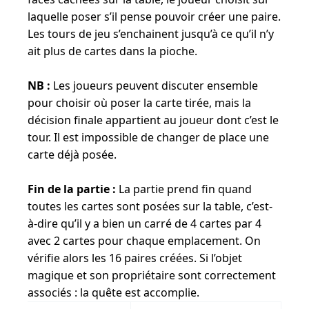
laquelle poser s’il pense pouvoir créer une paire.
Les tours de jeu s’enchainent jusqu’à ce qu’il n’y
ait plus de cartes dans la pioche.
NB :
Les joueurs peuvent discuter ensemble
pour choisir où poser la carte tirée, mais la
décision finale appartient au joueur dont c’est le
tour. Il est impossible de changer de place une
carte déjà posée.
Fin de la partie :
La partie prend fin quand
toutes les cartes sont posées sur la table, c’est-
à-dire qu’il y a bien un carré de 4 cartes par 4
avec 2 cartes pour chaque emplacement. On
vérifie alors les 16 paires créées. Si l’objet
magique et son propriétaire sont correctement
associés : la quête est accomplie.