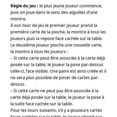
Règle du jeu :
le plus jeune joueur commence,
puis on joue dans le sens des aiguilles d’une
montre.
À son tour de jeu le premier joueur prend la
première carte de la pioche, la montre à tous les
joueurs puis la repose face cachée sur la table.
Le deuxième joueur pioche une nouvelle carte,
la montre à tous les joueurs :
– Si cette carte peut être associée à la carte déjà
posée sur la table, le joueur la pose par-dessus
celle-ci, face visible. Une paire est ainsi créée et il
ne sera plus possible de poser de cartes par-
dessus.
– Si cette carte ne peut pas être associée à la
carte déjà posée sur la table, le joueur la pose à
la suite face cachée sur la table.
Pour les tours suivants, s’il y a plusieurs cartes
faces cachées sur la table, le joueur choisit sur