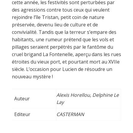
cette année, les festivités sont perturbées par
des agressions contre tous ceux qui veulent
rejoindre l’île Tristan, petit coin de nature
préservée, devenu lieu de culture et de
convivialité. Tandis que la terreur s’empare des
habitants, une rumeur prétend que les vols et
pillages seraient perpétrés par le fantôme du
cruel brigand La Fontenelle, aperçu dans les rues
étroites du vieux port, et pourtant mort au XVIIe
siècle. L’occasion pour Lucien de résoudre un
nouveau mystère !
Alexis Horellou, Delphine Le
Auteur
Lay
Editeur
CASTERMAN