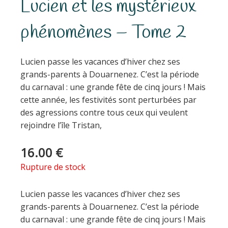
Lucien et les mystérieux
phénomènes – Tome 2
Lucien passe les vacances d’hiver chez ses
grands-parents à Douarnenez. C’est la période
du carnaval : une grande fête de cinq jours ! Mais
cette année, les festivités sont perturbées par
des agressions contre tous ceux qui veulent
rejoindre l’île Tristan,
16.00
€
Rupture de stock
Lucien passe les vacances d’hiver chez ses
grands-parents à Douarnenez. C’est la période
du carnaval : une grande fête de cinq jours ! Mais