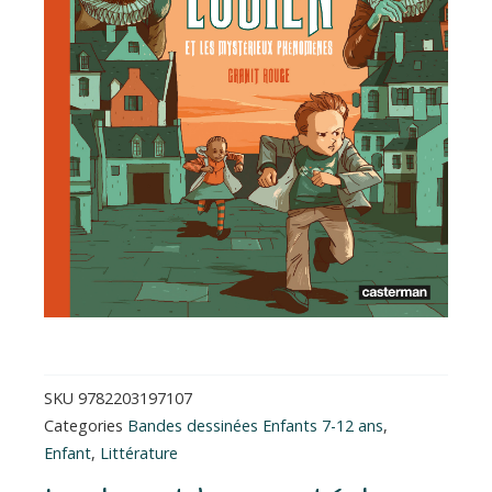
SKU
9782203197107
Categories
Bandes dessinées Enfants 7-12 ans
,
Enfant
,
Littérature