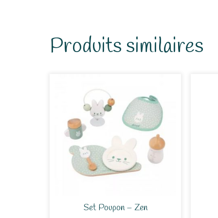
Produits similaires
Set Poupon – Zen