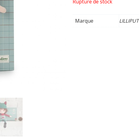
Rupture de stock
Marque
LILLIPU