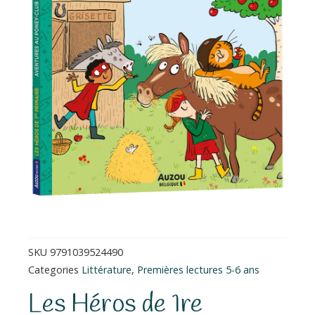
SKU
9791039524490
Categories
Littérature
,
Premières lectures 5-6 ans
Les Héros de 1re