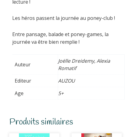
lecture !
Les héros passent la journée au poney-club !
Entre pansage, balade et poney-games, la
journée va être bien remplie !
Joëlle Dreidemy, Alexia
Auteur
Romatif
Editeur
AUZOU
Age
5+
Produits similaires