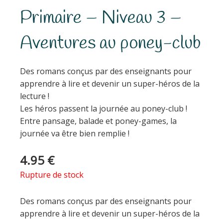
Primaire – Niveau 3 –
Aventures au poney-club
Des romans conçus par des enseignants pour
apprendre à lire et devenir un super-héros de la
lecture !
Les héros passent la journée au poney-club !
Entre pansage, balade et poney-games, la
journée va être bien remplie !
4.95
€
Rupture de stock
Des romans conçus par des enseignants pour
apprendre à lire et devenir un super-héros de la