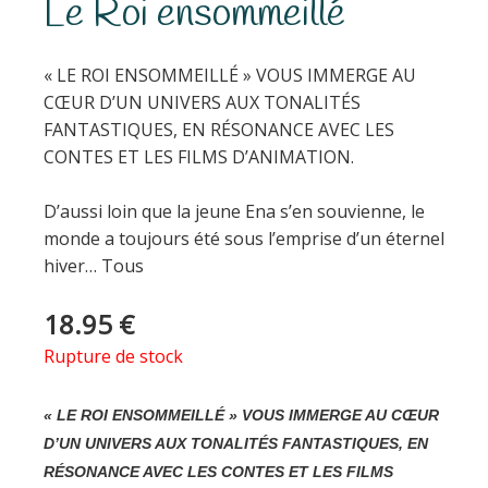
Le Roi ensommeillé
« LE ROI ENSOMMEILLÉ » VOUS IMMERGE AU
CŒUR D’UN UNIVERS AUX TONALITÉS
FANTASTIQUES, EN RÉSONANCE AVEC LES
CONTES ET LES FILMS D’ANIMATION.
D’aussi loin que la jeune Ena s’en souvienne, le
monde a toujours été sous l’emprise d’un éternel
hiver… Tous
18.95
€
Rupture de stock
« LE ROI ENSOMMEILLÉ » VOUS IMMERGE AU CŒUR
D’UN UNIVERS AUX TONALITÉS FANTASTIQUES, EN
RÉSONANCE AVEC LES CONTES ET LES FILMS