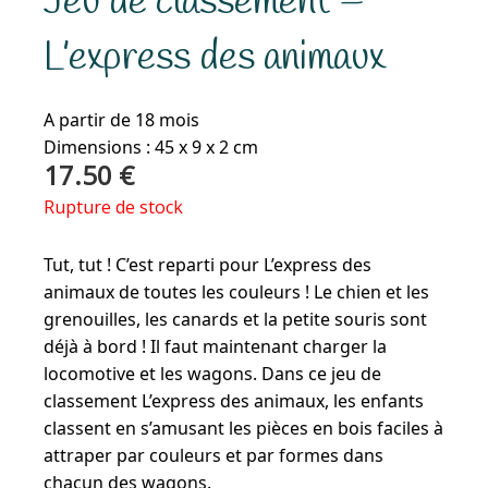
Jeu de classement –
L’express des animaux
A partir de 18 mois
Dimensions : 45 x 9 x 2 cm
17.50
€
Rupture de stock
Tut, tut ! C’est reparti pour L’express des
animaux de toutes les couleurs ! Le chien et les
grenouilles, les canards et la petite souris sont
déjà à bord ! Il faut maintenant charger la
locomotive et les wagons. Dans ce jeu de
classement L’express des animaux, les enfants
classent en s’amusant les pièces en bois faciles à
attraper par couleurs et par formes dans
chacun des wagons.