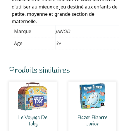
d’utiliser au mieux ce jeu destiné aux enfants de
petite, moyenne et grande section de
maternelle.
Marque
JANOD
Age
3+
Produits similaires
Le Voyage De
Bazar Bizarre
Toby
Junior