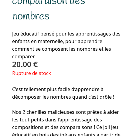
comparaison des
nombres
Jeu éducatif pensé pour les apprentissages des
enfants en maternelle, pour apprendre
comment se composent les nombres et les
comparer.
20.00
€
Rupture de stock
C’est tellement plus facile d’apprendre à
décomposer les nombres quand c’est drôle !
Nos 2 chenilles malicieuses sont prêtes à aider
les tout-petits dans l’apprentissage des
compositions et des comparaisons ! Ce joli jeu
éducatif en bois destiné aux enfants à partir de