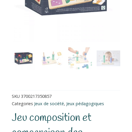
SKU
3700217350857
Categories
Jeux de société
,
Jeux pédagogiques
Jeu composition et