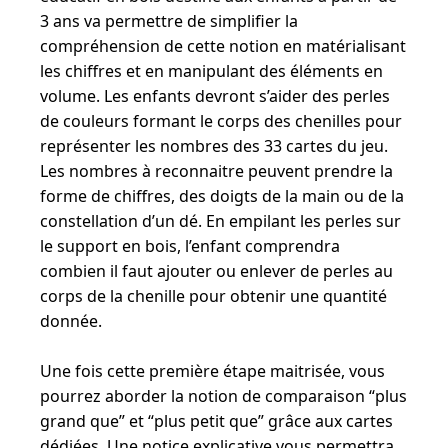
3 ans va permettre de simplifier la
compréhension de cette notion en matérialisant
les chiffres et en manipulant des éléments en
volume. Les enfants devront s’aider des perles
de couleurs formant le corps des chenilles pour
représenter les nombres des 33 cartes du jeu.
Les nombres à reconnaitre peuvent prendre la
forme de chiffres, des doigts de la main ou de la
constellation d’un dé. En empilant les perles sur
le support en bois, l’enfant comprendra
combien il faut ajouter ou enlever de perles au
corps de la chenille pour obtenir une quantité
donnée.
Une fois cette première étape maitrisée, vous
pourrez aborder la notion de comparaison “plus
grand que” et “plus petit que” grâce aux cartes
dédiées. Une notice explicative vous permettra