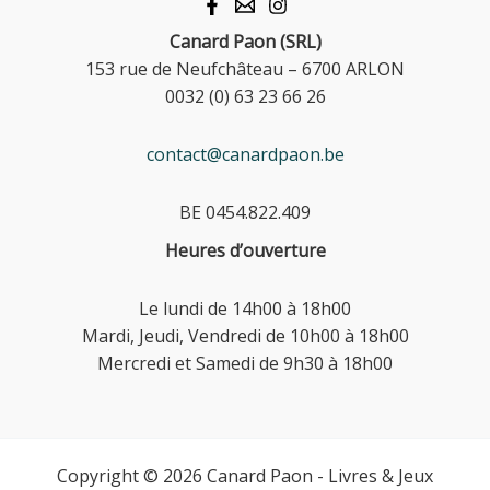
Canard Paon (SRL)
153 rue de Neufchâteau – 6700 ARLON
0032 (0) 63 23 66 26
contact@canardpaon.be
BE 0454.822.409
Heures d’ouverture
Le lundi de 14h00 à 18h00
Mardi, Jeudi, Vendredi de 10h00 à 18h00
Mercredi et Samedi de 9h30 à 18h00
Copyright © 2026 Canard Paon - Livres & Jeux