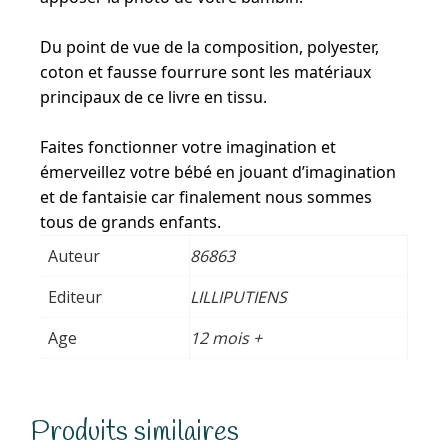
Du point de vue de la composition, polyester,
coton et fausse fourrure sont les matériaux
principaux de ce livre en tissu.
Faites fonctionner votre imagination et
émerveillez votre bébé en jouant d’imagination
et de fantaisie car finalement nous sommes
tous de grands enfants.
Auteur
86863
Editeur
LILLIPUTIENS
Age
12 mois +
Produits similaires