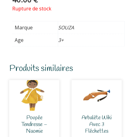
Rupture de stock
Marque
SOUZA
Age
3+
Produits similaires
Poupée
Arbalète Wiki
Tendresse –
Avec 3
Naomie
Fléchettes